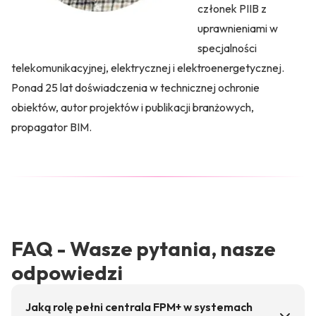
członek PIIB z
uprawnieniami w
specjalności
telekomunikacyjnej, elektrycznej i elektroenergetycznej.
Ponad 25 lat doświadczenia w technicznej ochronie
obiektów, autor projektów i publikacji branżowych,
propagator BIM.
FAQ - Wasze pytania, nasze
odpowiedzi
Jaką rolę pełni centrala FPM+ w systemach