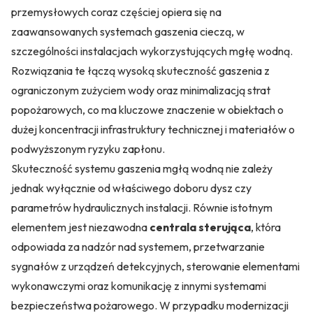
przemysłowych coraz częściej opiera się na
zaawansowanych systemach gaszenia cieczą, w
szczególności instalacjach wykorzystujących mgłę wodną.
Rozwiązania te łączą wysoką skuteczność gaszenia z
ograniczonym zużyciem wody oraz minimalizacją strat
popożarowych, co ma kluczowe znaczenie w obiektach o
dużej koncentracji infrastruktury technicznej i materiałów o
podwyższonym ryzyku zapłonu.
Skuteczność systemu gaszenia mgłą wodną nie zależy
jednak wyłącznie od właściwego doboru dysz czy
parametrów hydraulicznych instalacji. Równie istotnym
elementem jest niezawodna
centrala sterująca
, która
odpowiada za nadzór nad systemem, przetwarzanie
sygnałów z urządzeń detekcyjnych, sterowanie elementami
wykonawczymi oraz komunikację z innymi systemami
bezpieczeństwa pożarowego. W przypadku modernizacji