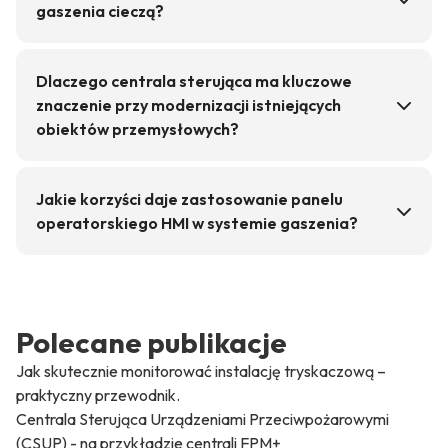
gaszenia cieczą?
Dlaczego centrala sterująca ma kluczowe
znaczenie przy modernizacji istniejących
obiektów przemysłowych?
Jakie korzyści daje zastosowanie panelu
operatorskiego HMI w systemie gaszenia?
Polecane publikacje
Jak skutecznie monitorować instalację tryskaczową –
praktyczny przewodnik.
Centrala Sterująca Urządzeniami Przeciwpożarowymi
(CSUP) - na przykładzie centrali FPM+