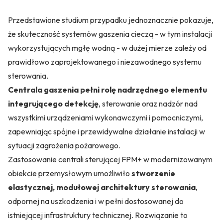
Przedstawione studium przypadku jednoznacznie pokazuje,
że skuteczność systemów gaszenia cieczą - w tym instalacji
wykorzystujących mgłę wodną - w dużej mierze zależy od
prawidłowo zaprojektowanego i niezawodnego systemu
sterowania.
Centrala gaszenia pełni rolę nadrzędnego elementu
integrującego detekcję
, sterowanie oraz nadzór nad
wszystkimi urządzeniami wykonawczymi i pomocniczymi,
zapewniając spójne i przewidywalne działanie instalacji w
sytuacji zagrożenia pożarowego.
Zastosowanie centrali sterującej FPM+ w modernizowanym
obiekcie przemysłowym umożliwiło
stworzenie
elastycznej, modułowej architektury sterowania
,
odpornej na uszkodzenia i w pełni dostosowanej do
istniejącej infrastruktury technicznej. Rozwiązanie to