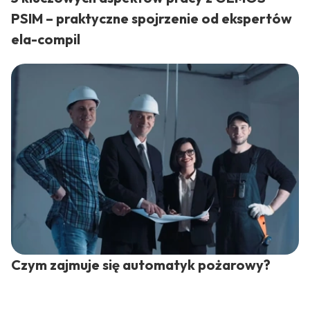
PSIM – praktyczne spojrzenie od ekspertów
ela-compil
Czym zajmuje się automatyk pożarowy?