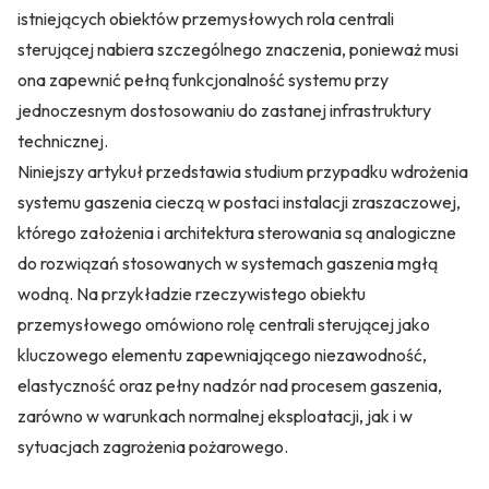
istniejących obiektów przemysłowych rola centrali
sterującej nabiera szczególnego znaczenia, ponieważ musi
ona zapewnić pełną funkcjonalność systemu przy
jednoczesnym dostosowaniu do zastanej infrastruktury
technicznej.
Niniejszy artykuł przedstawia studium przypadku wdrożenia
systemu gaszenia cieczą w postaci instalacji zraszaczowej,
którego założenia i architektura sterowania są analogiczne
do rozwiązań stosowanych w systemach gaszenia mgłą
wodną. Na przykładzie rzeczywistego obiektu
przemysłowego omówiono rolę centrali sterującej jako
kluczowego elementu zapewniającego niezawodność,
elastyczność oraz pełny nadzór nad procesem gaszenia,
zarówno w warunkach normalnej eksploatacji, jak i w
sytuacjach zagrożenia pożarowego.