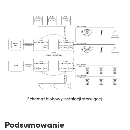
Schemat blokowy instalacji sterującej.
Podsumowanie