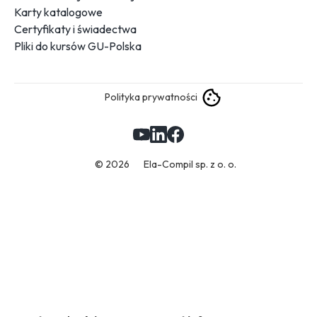
Karty katalogowe
Certyfikaty i świadectwa
Pliki do kursów GU-Polska
Polityka prywatności
© 2026
Ela-Compil sp. z o. o.