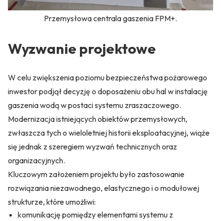
Przemysłowa centrala gaszenia FPM+.
Wyzwanie projektowe
W celu zwiększenia poziomu bezpieczeństwa pożarowego
inwestor podjął decyzję o doposażeniu obu hal w instalację
gaszenia wodą w postaci systemu zraszaczowego.
Modernizacja istniejących obiektów przemysłowych,
zwłaszcza tych o wieloletniej historii eksploatacyjnej, wiąże
się jednak z szeregiem wyzwań technicznych oraz
organizacyjnych.
Kluczowym założeniem projektu było zastosowanie
rozwiązania niezawodnego, elastycznego i o modułowej
strukturze, które umożliwi:
komunikację pomiędzy elementami systemu z