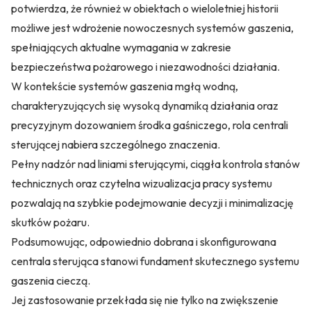
potwierdza, że również w obiektach o wieloletniej historii
możliwe jest wdrożenie nowoczesnych systemów gaszenia,
spełniających aktualne wymagania w zakresie
bezpieczeństwa pożarowego i niezawodności działania.
W kontekście systemów gaszenia mgłą wodną,
charakteryzujących się wysoką dynamiką działania oraz
precyzyjnym dozowaniem środka gaśniczego, rola centrali
sterującej nabiera szczególnego znaczenia.
Pełny nadzór nad liniami sterującymi, ciągła kontrola stanów
technicznych oraz czytelna wizualizacja pracy systemu
pozwalają na szybkie podejmowanie decyzji i minimalizację
skutków pożaru.
Podsumowując, odpowiednio dobrana i skonfigurowana
centrala sterująca stanowi fundament skutecznego systemu
gaszenia cieczą.
Jej zastosowanie przekłada się nie tylko na zwiększenie