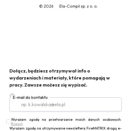
© 2026
Ela-Compil sp. z o. o.
Dołącz, będziesz otrzymywał info o
wydarzeniach i materiały, które pomagają w
pracy. Zawsze możesz się wypisać.
E-mail do kontaktu
Wyrażam zgodę na przetwarzanie moich danych osobowych
.
Rozwiń
Wyrażam zgodę na otrzymywanie newslettera FireMATRIX drogą e-