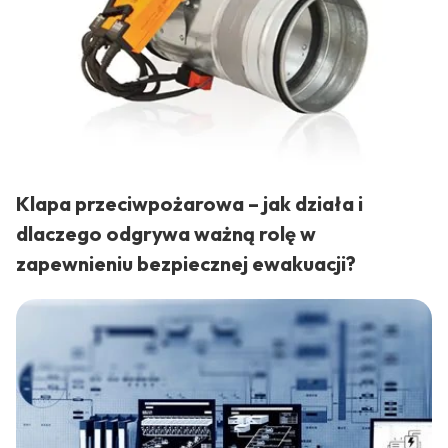
Klapa przeciwpożarowa – jak działa i
dlaczego odgrywa ważną rolę w
zapewnieniu bezpiecznej ewakuacji?