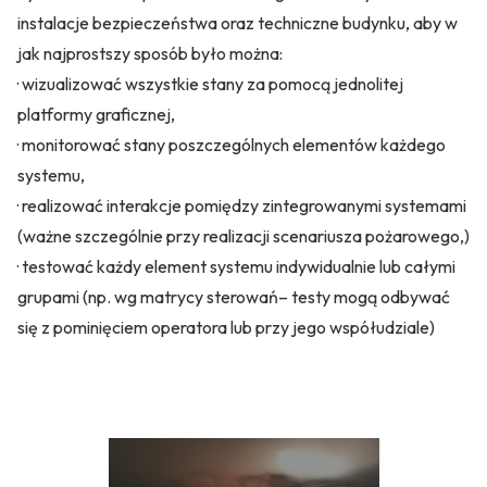
instalacje bezpieczeństwa oraz techniczne budynku, aby w
jak najprostszy sposób było można:
· wizualizować wszystkie stany za pomocą jednolitej
platformy graficznej,
· monitorować stany poszczególnych elementów każdego
systemu,
· realizować interakcje pomiędzy zintegrowanymi systemami
(ważne szczególnie przy realizacji scenariusza pożarowego,)
· testować każdy element systemu indywidualnie lub całymi
grupami (np. wg matrycy sterowań– testy mogą odbywać
się z pominięciem operatora lub przy jego współudziale)