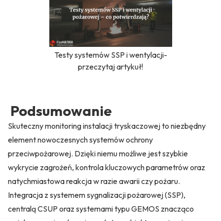
Testy systemów SSP i wentylacji-
przeczytaj artykuł!
Podsumowanie
Skuteczny monitoring instalacji tryskaczowej to niezbędny
element nowoczesnych systemów ochrony
przeciwpożarowej. Dzięki niemu możliwe jest szybkie
wykrycie zagrożeń, kontrola kluczowych parametrów oraz
natychmiastowa reakcja w razie awarii czy pożaru.
Integracja z systemem sygnalizacji pożarowej (SSP),
centralą CSUP oraz systemami typu GEMOS znacząco