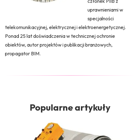
członek PIIB z
uprawnieniami w
specjalności
telekomunikacyjnej, elektrycznej i elektroenergetycznej.
Ponad 25 lat doświadczenia w technicznej ochronie
obiektów, autor projektów i publikacji branżowych,
propagator BIM.
Popularne artykuły