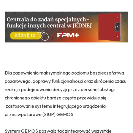
Dla zapewnienia maksymalnego poziomu bezpieczeństwa
pożarowego, poprawy funkcjonalności oraz skrócenia czasu
reakcji i podejmowania decyzji przez personel obsługi
chronionego obiektu bardzo często przewiduje się
zastosowanie systemu integrującego urządzenia
przeciwpożarowe (SIUP) GEMOS.
System GEMOS pozwala tak zintegrować wszystkie