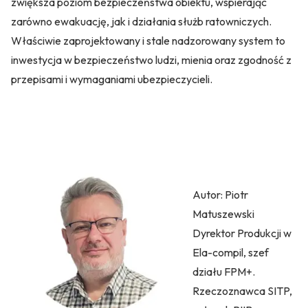
zwiększa poziom bezpieczeństwa obiektu, wspierając
zarówno ewakuację, jak i działania służb ratowniczych.
Właściwie zaprojektowany i stale nadzorowany system to
inwestycja w bezpieczeństwo ludzi, mienia oraz zgodność z
przepisami i wymaganiami ubezpieczycieli.
Autor: Piotr
Matuszewski
Dyrektor Produkcji w
Ela-compil, szef
działu FPM+.
Rzeczoznawca SITP,