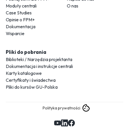
Moduły centrali
O nas
Case Studies
Opinie o FPM+
Dokumentacja
Wsparcie
Pliki do pobrania
Biblioteki / Narzędzia projektanta
Dokumentacja i instrukcje centrali
Karty katalogowe
Certyfikaty i świadectwa
Pliki do kursów GU-Polska
Polityka prywatności