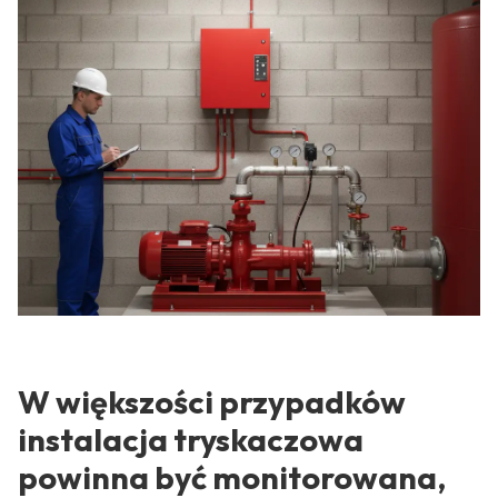
W większości przypadków
instalacja tryskaczowa
powinna być monitorowana,