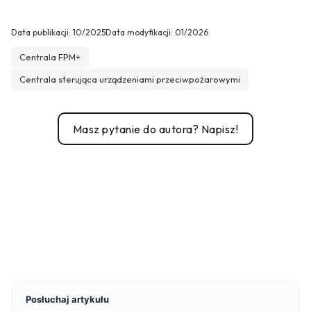
Data publikacji:
10/2025
Data modyfikacji:
01/2026
Centrala FPM+
Centrala sterująca urządzeniami przeciwpożarowymi
Masz pytanie do autora? Napisz!
Posłuchaj artykułu