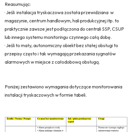
Reasumując:
· Jeśli instalacja tryskaczowa została przewidziana w
magazynie, centrum handlowym, hali produkcyjnej itp. to
praktycznie zawsze jest podłączona do centrali SSP, CSUP
lub innego systemu monitoringu czynnego całą dobę.
· Jeśli to mały, autonomiczny obiekt bez stałej obsługi to
przepisy często i tak wymagają przekazania sygnałów
alarmowych w miejsce z całodobową obsługą.
Poniżej zestawiono wymagania dotyczące monitorowania
instalacji tryskaczowych w formie tabeli.