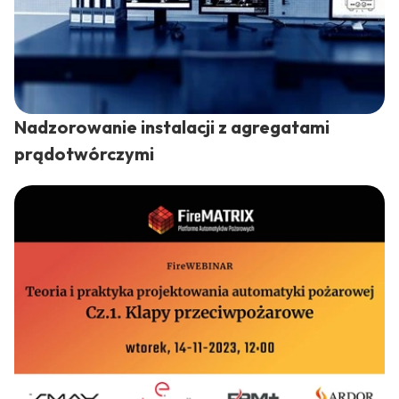
Nadzorowanie instalacji z agregatami
prądotwórczymi