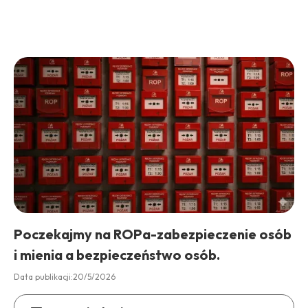
Poczekajmy na ROPa-zabezpieczenie osób
i mienia a bezpieczeństwo osób.
Data publikacji:
20/5/2026