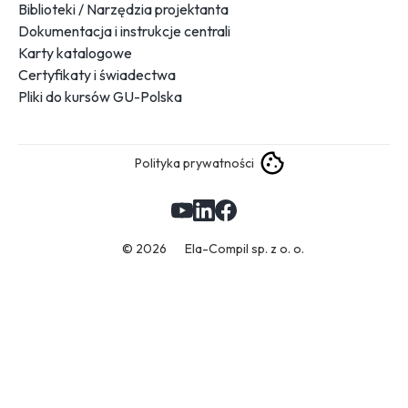
Biblioteki / Narzędzia projektanta
Dokumentacja i instrukcje centrali
Karty katalogowe
Certyfikaty i świadectwa
Pliki do kursów GU-Polska
Polityka prywatności
© 2026
Ela-Compil sp. z o. o.