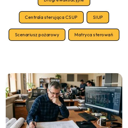
Centrala sterująca CSUP
SIUP
Scenariusz pożarowy
Matryca sterowań