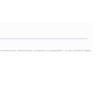
rowane przez wbudowany syntezator przeglądarki i może zawierać błędy.