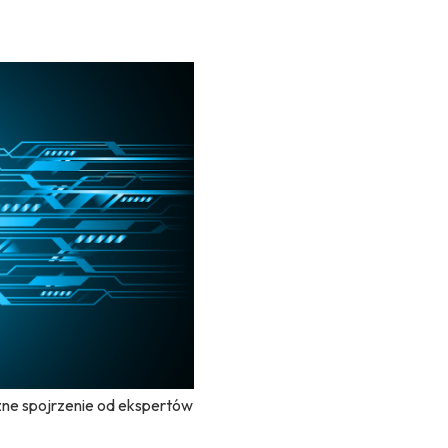
ne spojrzenie od ekspertów