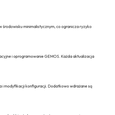
 w środowisku minimalistycznym, co ogranicza ryzyko
kacyjne i oprogramowanie GEMOS. Każda aktualizacja
 i modyfikacji konfiguracji. Dodatkowo wdrażane są